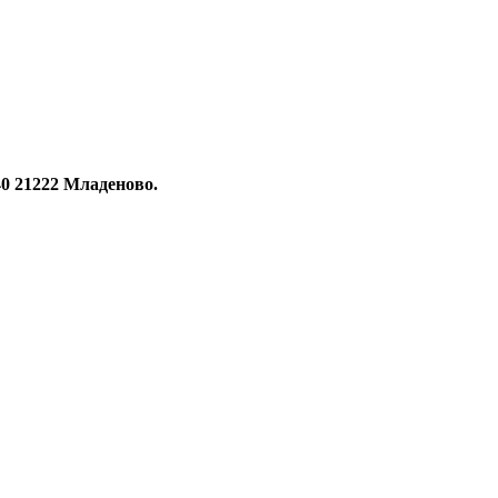
0 21222 Младеново.